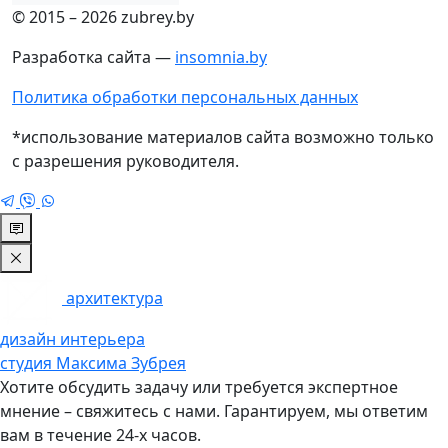
© 2015 – 2026 zubrey.by
Разработка сайта —
insomnia.by
Политика обработки персональных данных
*использование материалов сайта возможно только
с разрешения руководителя.
архитектура
дизайн интерьера
студия Максима Зубрея
Хотите обсудить задачу или требуется экспертное
мнение – свяжитесь с нами. Гарантируем, мы ответим
вам в течение 24-х часов.