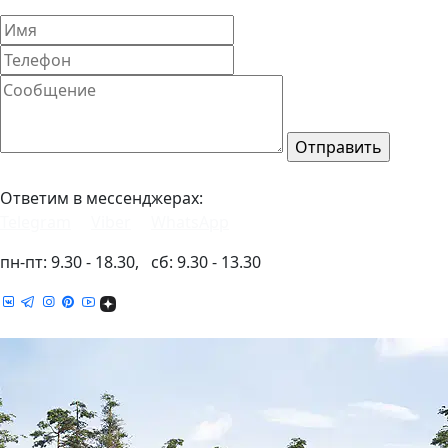
Ответим в мессенджерах:
Telegram
Viber
WhatsApp
пн-пт: 9.30 - 18.30, сб: 9.30 - 13.30