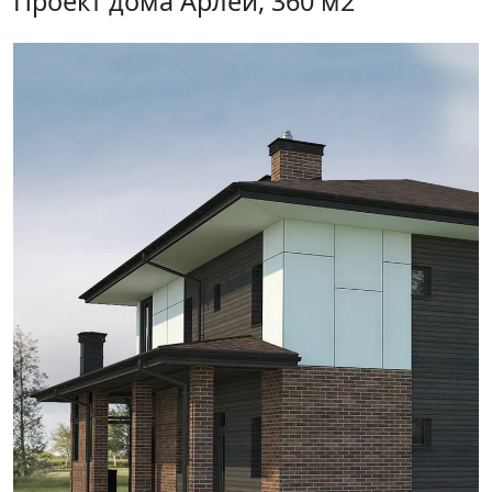
Проект дома Арлей, 360 м2