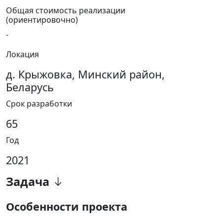
Общая стоимость реализации
(ориентировочно)
-
Локация
д. Крыжовка, Минский район,
Беларусь
Срок разработки
65
Год
2021
Задача
Особенности проекта