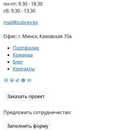
пн-пт:
9.30 - 18.30
сб:
9.30 - 13.30
mail@zubrey.by
Офис: г. Минск, Каховская 70а
Портфолио
Команда
Блог
Контакты
Заказать проект
Предложить сотрудничество:
Заполнить форму