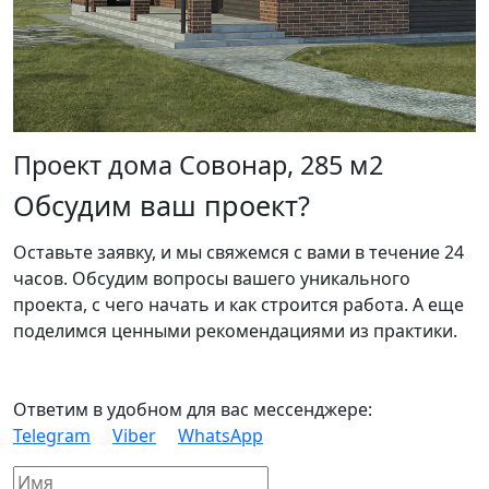
Проект дома Совонар, 285 м2
Обсудим ваш проект?
Оставьте заявку, и мы свяжемся с вами в течение 24
часов. Обсудим вопросы вашего уникального
проекта, с чего начать и как строится работа. А еще
поделимся ценными рекомендациями из практики.
Ответим в удобном для вас мессенджере:
Telegram
Viber
WhatsApp