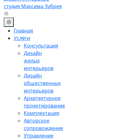
студия Максима Зубрея
Главная
Услуги
Консультация
Дизайн
жилых
интерьеров
Дизайн
общественных
интерьеров
Архитектурное
проектирование
Комплектация
Авторское
сопровождение
Управление