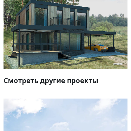
Смотреть другие проекты