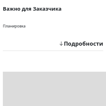
Важно для Заказчика
Планировка
Подробности