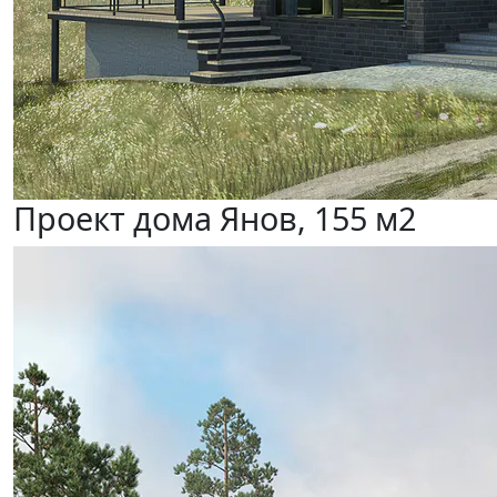
Проект дома Янов, 155 м2