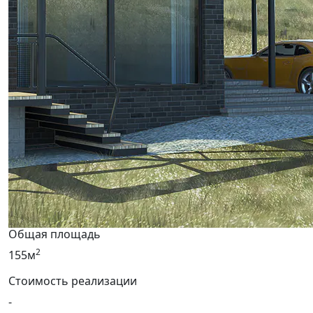
Общая площадь
2
155м
Стоимость реализации
-