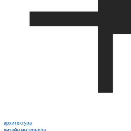
архитектура
дизайн интерьера