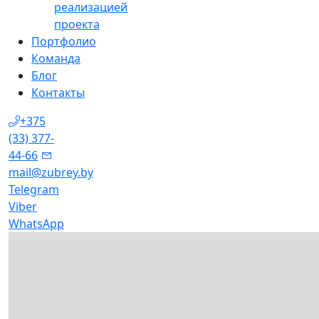
реализацией
проекта
Портфолио
Команда
Блог
Контакты
+375
(33) 377-
44-66
mail@zubrey.by
Telegram
Viber
WhatsApp