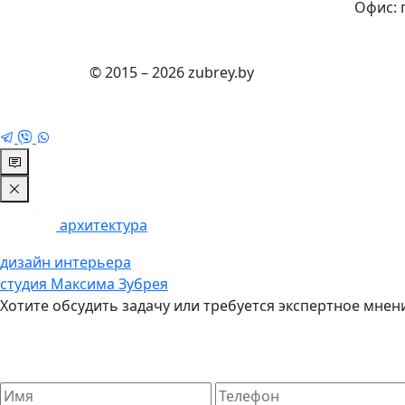
Офис: 
© 2015 – 2026 zubrey.by
архитектура
дизайн интерьера
студия Максима Зубрея
Хотите обсудить задачу или требуется экспертное мнени