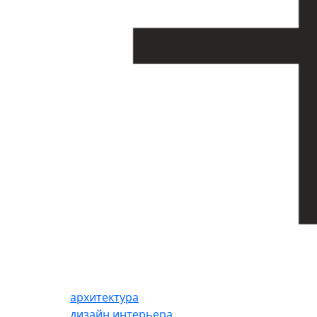
архитектура
дизайн интерьера