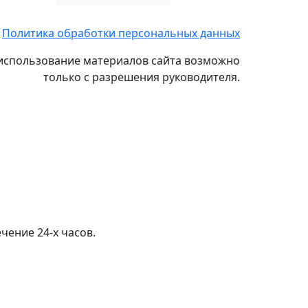
Политика обработки персональных данных
использование материалов сайта возможно
только с разрешения руководителя.
чение 24-х часов.