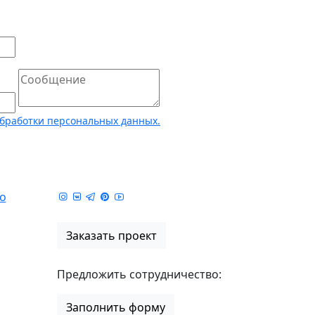
бработки персональных данных.
о
Заказать проект
Предложить сотрудничество:
Заполнить форму