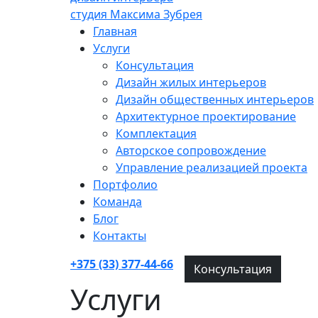
студия Максима Зубрея
Главная
Услуги
Консультация
Дизайн жилых интерьеров
Дизайн общественных интерьеров
Архитектурное проектирование
Комплектация
Авторское сопровождение
Управление реализацией проекта
Портфолио
Команда
Блог
Контакты
+375 (33) 377-44-66
Консультация
Услуги